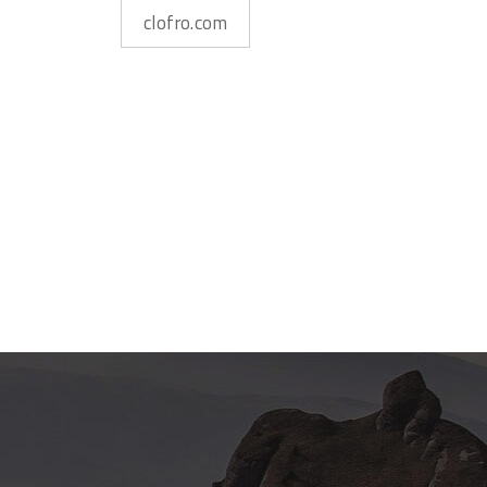
clofro.com