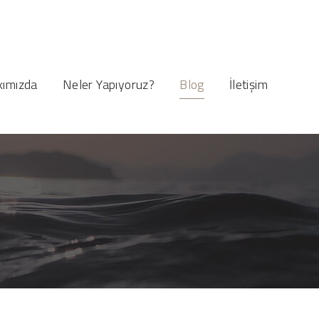
ımızda
Neler Yapıyoruz?
Blog
İletişim