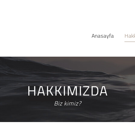
Anasayfa
Hakk
HAKKIMIZDA
Biz kimiz?