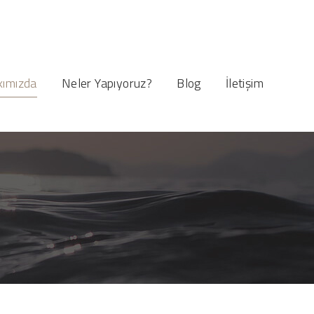
ımızda
Neler Yapıyoruz?
Blog
İletişim