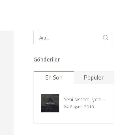
Gönderiler
En Son
Popüler
.
Yeni sistem, yeni tasarım!
24 August 2018