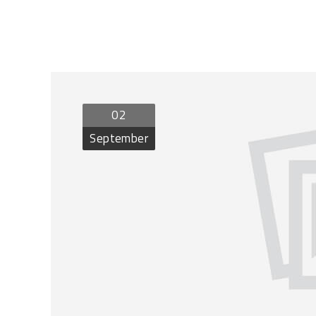
02
September