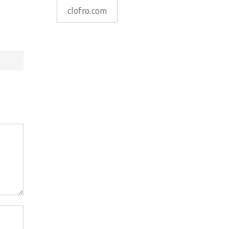
clofro.com