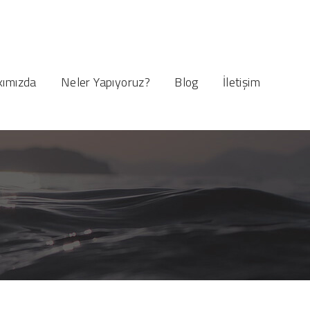
ımızda
Neler Yapıyoruz?
Blog
İletişim