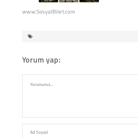
www.SosyalBilet.com
Yorum yap: