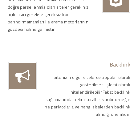
doğru parsellenmiş olan siteler gerek hızlı
açılmaları gerekse gereksiz kod
barındırmamamları ile arama motorlarının
gözdesi haline gelmiştir.
Backlink
Sitenizin diğer sitelerce popüler olarak
gösterilmesi işlemi olarak
nitelendirilebilir.Fakat backlink
sağlamanında belirli kuralları vardır orneğin
ne periyotlarla ve hangi sitelerden backlink
alındığı önemlidir.