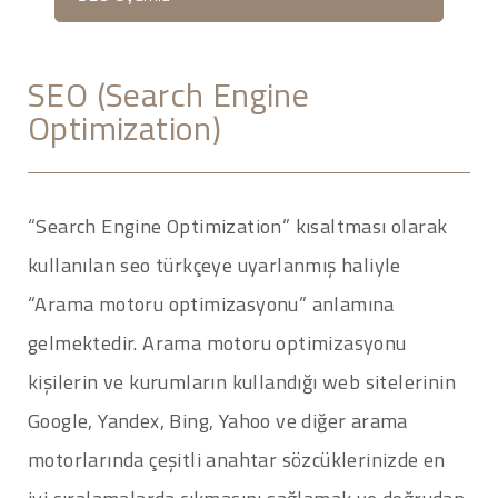
SEO (Search Engine
Optimization)
“Search Engine Optimization” kısaltması olarak
kullanılan seo türkçeye uyarlanmış haliyle
“Arama motoru optimizasyonu” anlamına
gelmektedir. Arama motoru optimizasyonu
kişilerin ve kurumların kullandığı web sitelerinin
Google, Yandex, Bing, Yahoo ve diğer arama
motorlarında çeşitli anahtar sözcüklerinizde en